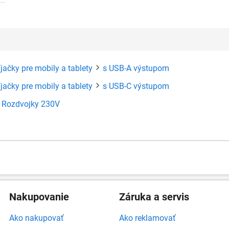
jačky pre mobily a tablety
s USB-A výstupom
jačky pre mobily a tablety
s USB-C výstupom
Rozdvojky 230V
Nakupovanie
Záruka a servis
Ako nakupovať
Ako reklamovať