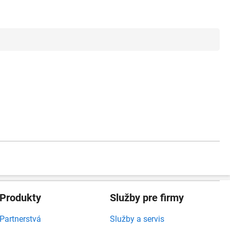
Produkty
Služby pre firmy
Partnerstvá
Služby a servis