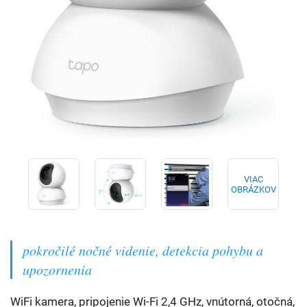
VIAC
OBRÁZKOV
pokročilé nočné videnie, detekcia pohybu a
upozornenia
WiFi kamera, pripojenie Wi-Fi 2,4 GHz, vnútorná, otočná,