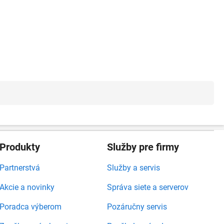
Produkty
Služby pre firmy
Partnerstvá
Služby a servis
Akcie a novinky
Správa siete a serverov
Poradca výberom
Pozáručny servis