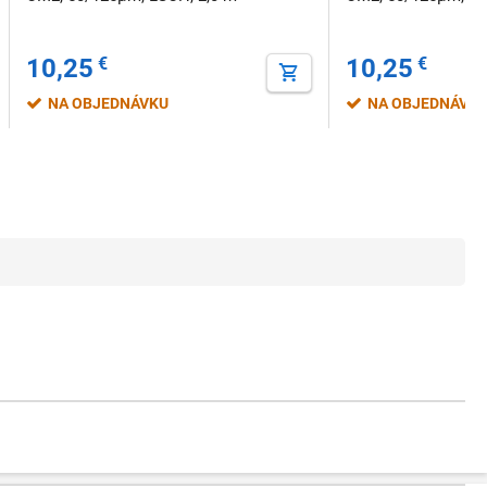
10,25
€
10,25
€
NA OBJEDNÁVKU
NA OBJEDNÁVK